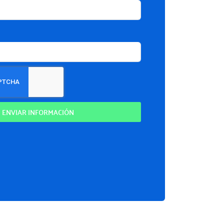
ENVIAR INFORMACIÓN