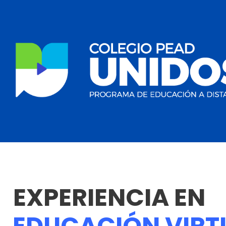
EXPERIENCIA EN
EDUCACIÓN VIRT