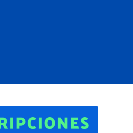
RIPCIONES