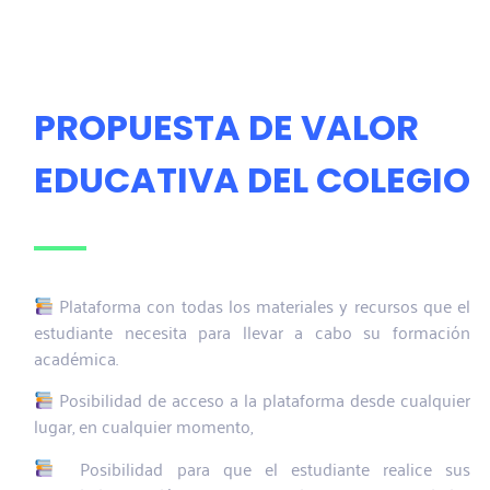
PROPUESTA DE VALOR
EDUCATIVA DEL COLEGIO
Plataforma con todas los materiales y recursos que el
estudiante necesita para llevar a cabo su formación
académica.
Posibilidad de acceso a la plataforma desde cualquier
lugar, en cualquier momento,
Posibilidad para que el estudiante realice sus