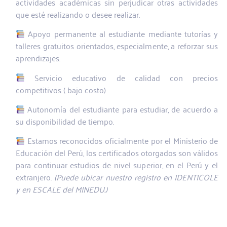
actividades académicas sin perjudicar otras actividades
que esté realizando o desee realizar.
Apoyo permanente al estudiante mediante tutorías y
talleres gratuitos orientados, especialmente, a reforzar sus
aprendizajes.
Servicio educativo de calidad con precios
competitivos ( bajo costo)
Autonomía del estudiante para estudiar, de acuerdo a
su disponibilidad de tiempo.
Estamos reconocidos oficialmente por el Ministerio de
Educación del Perú, los certificados otorgados son válidos
para continuar estudios de nivel superior, en el Perú y el
extranjero.
(Puede ubicar nuestro registro en IDENTICOLE
y en ESCALE del MINEDU.)