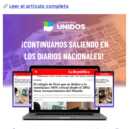
Leer el artículo completo