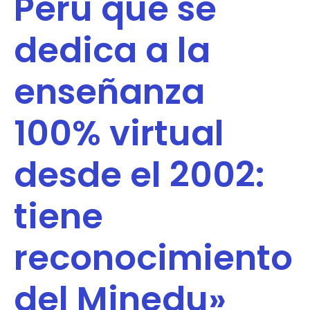
Perú que se
dedica a la
enseñanza
100% virtual
desde el 2002:
tiene
reconocimiento
del Minedu»