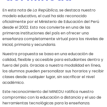
En esta nota de
La República
, se destaca nuestro
modelo educativo, el cual ha sido reconocido
oficialmente por el Ministerio de Educación del Perú
desde el 2002. Esto nos convierte en una de las
primeras instituciones del país en ofrecer una
enseñanza completamente virtual para los niveles de
inicial, primaria y secundaria.
Nuestra propuesta se basa en una educación de
calidad, flexible y accesible para estudiantes dentro y
fuera del país. Gracias a nuestra modalidad en línea,
los alumnos pueden personalizar sus horarios y recibir
clases desde cualquier lugar, sin sacrificar el nivel
académico.
Este reconocimiento del MINEDU ratifica nuestro
compromiso con la educación a distancia y el uso de
herramientas tecnológicas para la enseñanza.